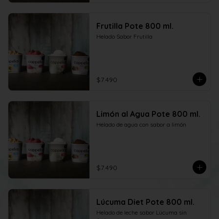
Frutilla Pote 800 ml.
Helado Sabor Frutilla
$7.490
Limón al Agua Pote 800 ml.
Helado de agua con sabor a limón
$7.490
Lúcuma Diet Pote 800 ml.
Helado de leche sabor Lúcuma sin 