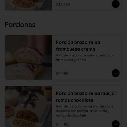
$13.490
Porciones
Porción brazo reina
frambuesa crema
Rollo de bizcocho de vainilla, relleno con 
frambuesa y crema
$4.490
Porción brazo reina manjar
ramas chocolate
Rollo de bizcocho de vainilla, relleno y 
decorado con manjar, almendras y 
ramas de chocolate.
$4.490