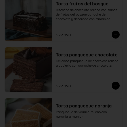
Torta frutos del bosque
Bizcocho de chocolate rellena con salsas 
de frutos del bosque ganache de 
chocolate y decorada con ramas de 
chocolate.
$22.990
Torta panqueque chocolate
Delicioso panqueque de chocolate relleno 
y cubierto con ganache de chocolate.
$22.990
Torta panqueque naranja
Panqueque de vainilla relleno con 
naranja y manjar.