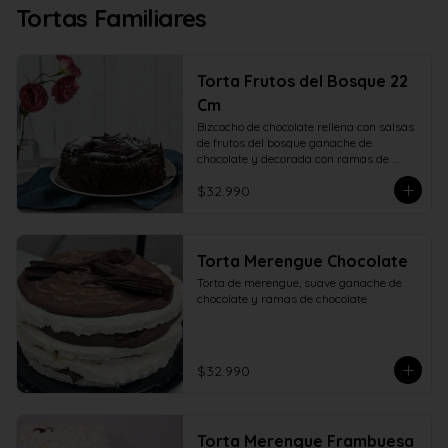
Tortas Familiares
Torta Frutos del Bosque 22
Cm
Bizcocho de chocolate rellena con salsas 
de frutos del bosque ganache de 
chocolate y decorada con ramas de 
chocolate. 22 centímetros.
$32.990
Torta Merengue Chocolate
Torta de merengue, suave ganache de 
chocolate y ramas de chocolate
$32.990
Torta Merengue Frambuesa