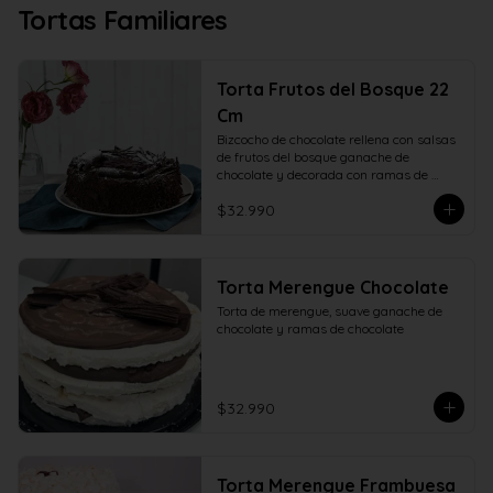
Tortas Familiares
Torta Frutos del Bosque 22
Cm
Bizcocho de chocolate rellena con salsas 
de frutos del bosque ganache de 
chocolate y decorada con ramas de 
chocolate. 22 centímetros.
$32.990
Torta Merengue Chocolate
Torta de merengue, suave ganache de 
chocolate y ramas de chocolate
$32.990
Torta Merengue Frambuesa