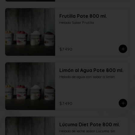
Frutilla Pote 800 ml.
Helado Sabor Frutilla
$7.490
Limón al Agua Pote 800 ml.
Helado de agua con sabor a limón
$7.490
Lúcuma Diet Pote 800 ml.
Helado de leche sabor Lúcuma sin 