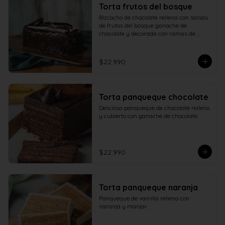
Torta frutos del bosque
Bizcocho de chocolate rellena con salsas 
de frutos del bosque ganache de 
chocolate y decorada con ramas de 
chocolate.
$22.990
Torta panqueque chocolate
Delicioso panqueque de chocolate relleno 
y cubierto con ganache de chocolate.
$22.990
Torta panqueque naranja
Panqueque de vainilla relleno con 
naranja y manjar.