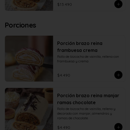
$13.490
Porciones
Porción brazo reina
frambuesa crema
Rollo de bizcocho de vainilla, relleno con 
frambuesa y crema
$4.490
Porción brazo reina manjar
ramas chocolate
Rollo de bizcocho de vainilla, relleno y 
decorado con manjar, almendras y 
ramas de chocolate.
$4.490