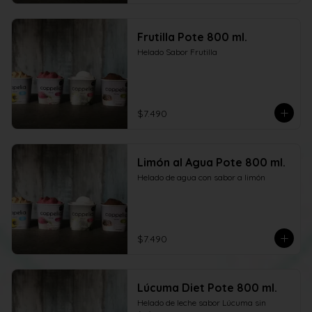
Frutilla Pote 800 ml.
Helado Sabor Frutilla
$7.490
Limón al Agua Pote 800 ml.
Helado de agua con sabor a limón
$7.490
Lúcuma Diet Pote 800 ml.
Helado de leche sabor Lúcuma sin 