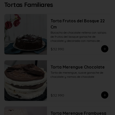
Tortas Familiares
Torta Frutos del Bosque 22
Cm
Bizcocho de chocolate rellena con salsas 
de frutos del bosque ganache de 
chocolate y decorada con ramas de 
chocolate. 22 centímetros.
$32.990
Torta Merengue Chocolate
Torta de merengue, suave ganache de 
chocolate y ramas de chocolate
$32.990
Torta Merengue Frambuesa