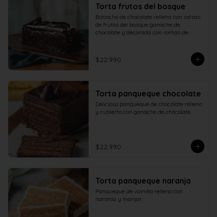
Torta frutos del bosque
Bizcocho de chocolate rellena con salsas 
de frutos del bosque ganache de 
chocolate y decorada con ramas de 
chocolate.
$22.990
Torta panqueque chocolate
Delicioso panqueque de chocolate relleno 
y cubierto con ganache de chocolate.
$22.990
Torta panqueque naranja
Panqueque de vainilla relleno con 
naranja y manjar.