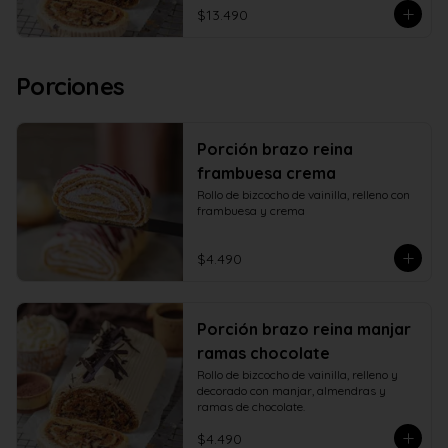
$13.490
Porciones
Porción brazo reina
frambuesa crema
Rollo de bizcocho de vainilla, relleno con 
frambuesa y crema
$4.490
Porción brazo reina manjar
ramas chocolate
Rollo de bizcocho de vainilla, relleno y 
decorado con manjar, almendras y 
ramas de chocolate.
$4.490