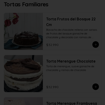
Tortas Familiares
Torta Frutos del Bosque 22
Cm
Bizcocho de chocolate rellena con salsas 
de frutos del bosque ganache de 
chocolate y decorada con ramas de 
chocolate. 22 centímetros.
$32.990
Torta Merengue Chocolate
Torta de merengue, suave ganache de 
chocolate y ramas de chocolate
$32.990
Torta Merengue Frambuesa