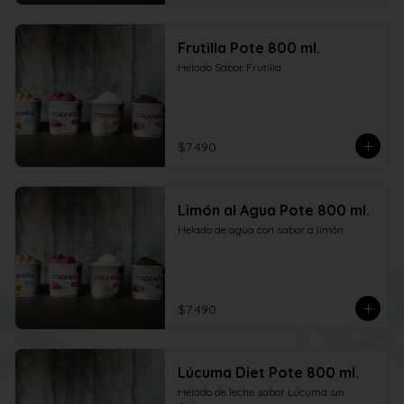
Frutilla Pote 800 ml.
Helado Sabor Frutilla
$7.490
Limón al Agua Pote 800 ml.
Helado de agua con sabor a limón
$7.490
Lúcuma Diet Pote 800 ml.
Helado de leche sabor Lúcuma sin 