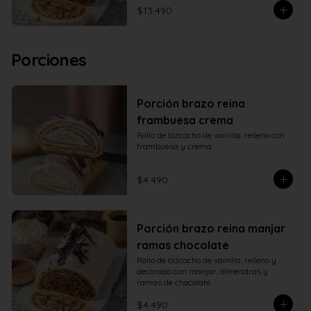
$13.490
Porciones
Porción brazo reina
frambuesa crema
Rollo de bizcocho de vainilla, relleno con 
frambuesa y crema
$4.490
Porción brazo reina manjar
ramas chocolate
Rollo de bizcocho de vainilla, relleno y 
decorado con manjar, almendras y 
ramas de chocolate.
$4.490