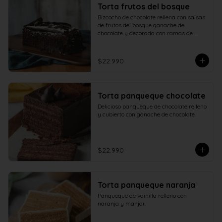
Torta frutos del bosque
Bizcocho de chocolate rellena con salsas 
de frutos del bosque ganache de 
chocolate y decorada con ramas de 
chocolate.
$22.990
Torta panqueque chocolate
Delicioso panqueque de chocolate relleno 
y cubierto con ganache de chocolate.
$22.990
Torta panqueque naranja
Panqueque de vainilla relleno con 
naranja y manjar.