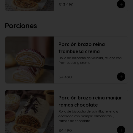
$13.490
Porciones
Porción brazo reina
frambuesa crema
Rollo de bizcocho de vainilla, relleno con 
frambuesa y crema
$4.490
Porción brazo reina manjar
ramas chocolate
Rollo de bizcocho de vainilla, relleno y 
decorado con manjar, almendras y 
ramas de chocolate.
$4.490