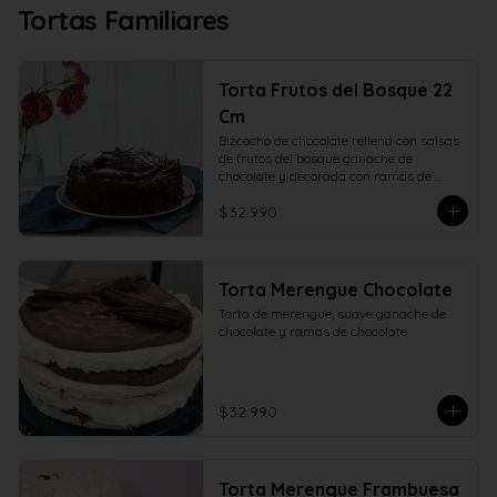
Tortas Familiares
Torta Frutos del Bosque 22
Cm
Bizcocho de chocolate rellena con salsas 
de frutos del bosque ganache de 
chocolate y decorada con ramas de 
chocolate. 22 centímetros.
$32.990
Torta Merengue Chocolate
Torta de merengue, suave ganache de 
chocolate y ramas de chocolate
$32.990
Torta Merengue Frambuesa