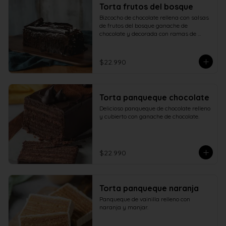
Torta frutos del bosque
Bizcocho de chocolate rellena con salsas 
de frutos del bosque ganache de 
chocolate y decorada con ramas de 
chocolate.
$22.990
Torta panqueque chocolate
Delicioso panqueque de chocolate relleno 
y cubierto con ganache de chocolate.
$22.990
Torta panqueque naranja
Panqueque de vainilla relleno con 
naranja y manjar.