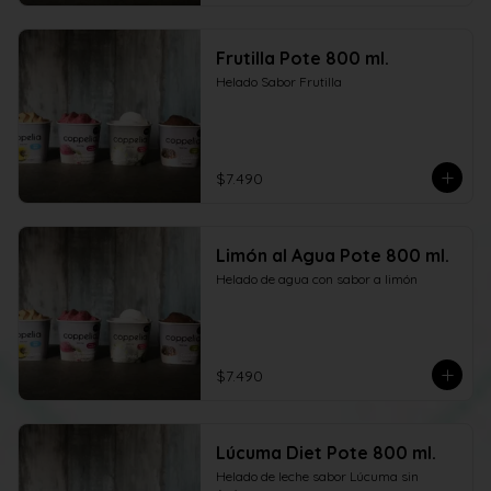
Frutilla Pote 800 ml.
Helado Sabor Frutilla
$7.490
Limón al Agua Pote 800 ml.
Helado de agua con sabor a limón
$7.490
Lúcuma Diet Pote 800 ml.
Helado de leche sabor Lúcuma sin 